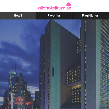
Hotell
Favoriter
Flygbiljetter