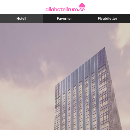
Hotell
Favoriter
Flygbiljetter