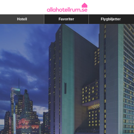
Hotell
Favoriter
Flygbiljetter