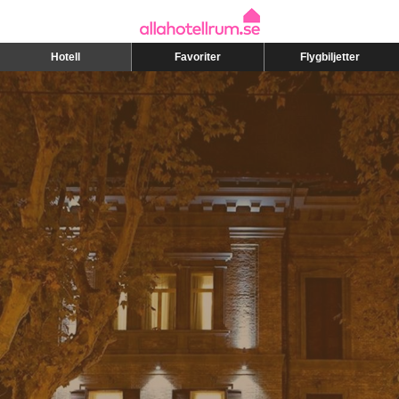
Hotell
Favoriter
Flygbiljetter