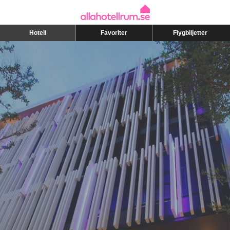
Hotell
Favoriter
Flygbiljetter