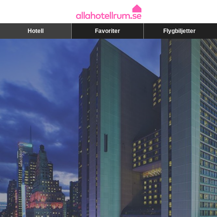
Hotell
Favoriter
Flygbiljetter