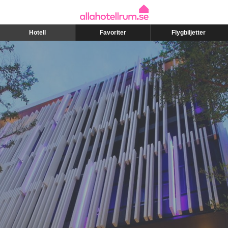
Hotell
Favoriter
Flygbiljetter