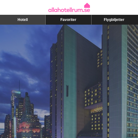
Hotell
Favoriter
Flygbiljetter