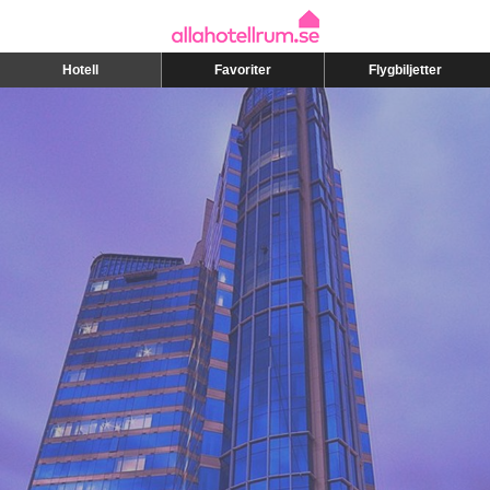
Hotell
Favoriter
Flygbiljetter