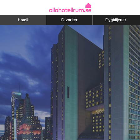
Hotell
Favoriter
Flygbiljetter