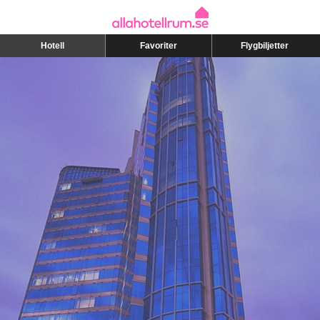
Hotell
Favoriter
Flygbiljetter