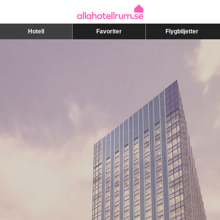
Hotell
Favoriter
Flygbiljetter