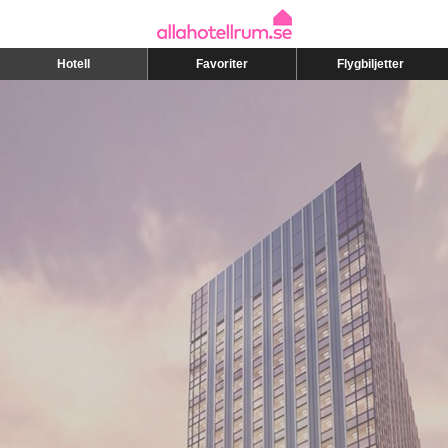
Hotell
Favoriter
Flygbiljetter