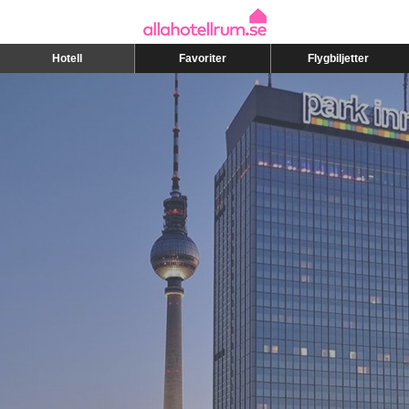
Hotell
Favoriter
Flygbiljetter