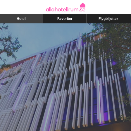
Hotell
Favoriter
Flygbiljetter