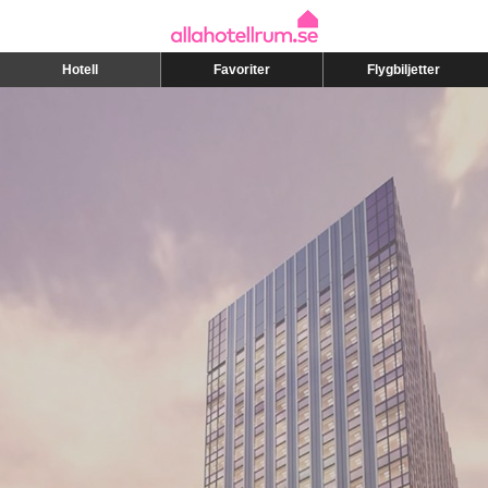
Hotell
Favoriter
Flygbiljetter