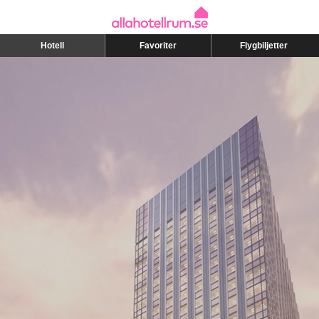
Hotell
Favoriter
Flygbiljetter