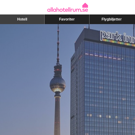
Hotell
Favoriter
Flygbiljetter