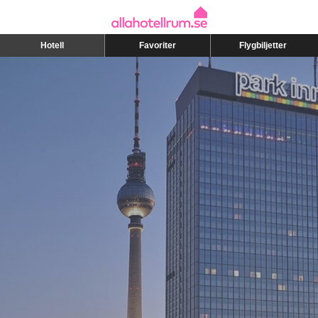
Hotell
Favoriter
Flygbiljetter