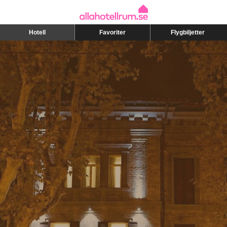
Hotell
Favoriter
Flygbiljetter