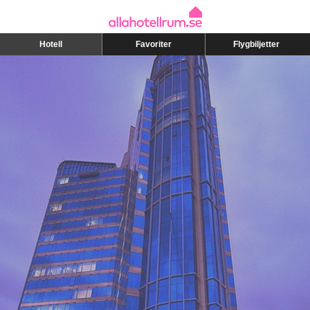
Hotell
Favoriter
Flygbiljetter