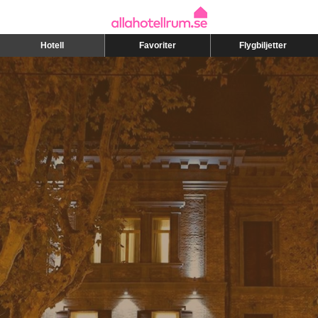
Hotell
Favoriter
Flygbiljetter